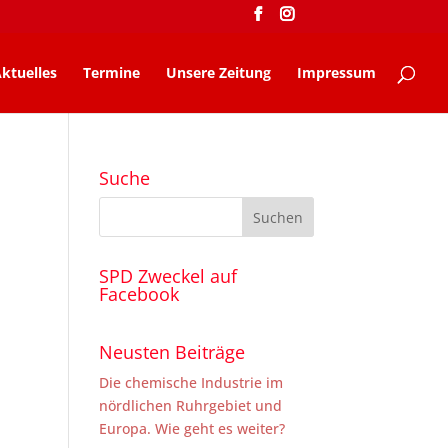
ktuelles
Termine
Unsere Zeitung
Impressum
Suche
SPD Zweckel auf
Facebook
Neusten Beiträge
Die chemische Industrie im
nördlichen Ruhrgebiet und
Europa. Wie geht es weiter?