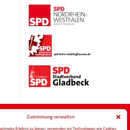
Zustimmung verwalten
optimales Erlebnis zu bieten, verwenden wir Technologien wie Cookies,