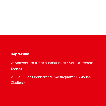
Impressum
Impressum
Verantwortlich für den Inhalt ist der SPD Ortsverein
Zweckel.
V.i.S.d.P.: Jens Bennarend Goetheplatz 11 – 45964
Gladbeck