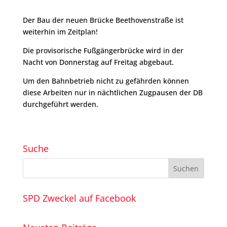
Der Bau der neuen Brücke Beethovenstraße ist
weiterhin im Zeitplan!
Die provisorische Fußgängerbrücke wird in der
Nacht von Donnerstag auf Freitag abgebaut.
Um den Bahnbetrieb nicht zu gefährden können
diese Arbeiten nur in nächtlichen Zugpausen der DB
durchgeführt werden.
Suche
SPD Zweckel auf Facebook