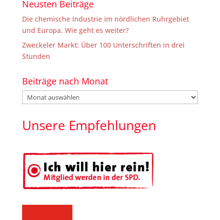
Neusten Beiträge
Die chemische Industrie im nördlichen Ruhrgebiet
und Europa. Wie geht es weiter?
Zweckeler Markt: Über 100 Unterschriften in drei
Stunden
Beiträge nach Monat
Beiträge
nach
Monat
Unsere Empfehlungen