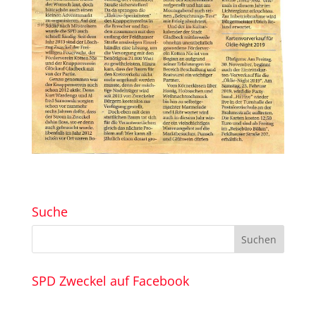
Suche
SPD Zweckel auf Facebook