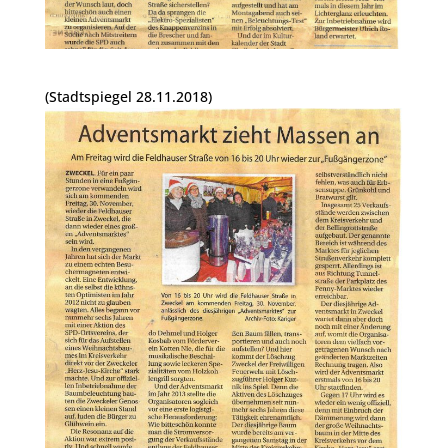
(Stadtspiegel 28.11.2018)