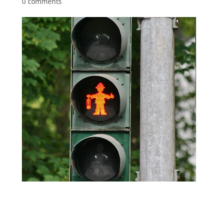
0 comments