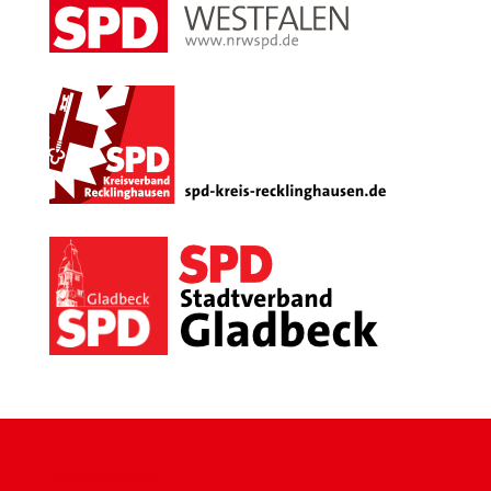
Impressum