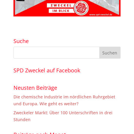
Suche
SPD Zweckel auf Facebook
Neusten Beiträge
Die chemische Industrie im nördlichen Ruhrgebiet
und Europa. Wie geht es weiter?
Zweckeler Markt: Über 100 Unterschriften in drei
Stunden