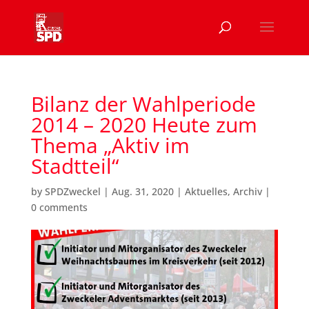
Bilanz der Wahlperiode
2014 – 2020 Heute zum
Thema „Aktiv im
Stadtteil“
by
SPDZweckel
|
Aug. 31, 2020
|
Aktuelles
,
Archiv
|
0 comments