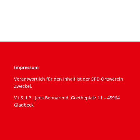
Impressum
Impressum
Verantwortlich für den Inhalt ist der SPD Ortsverein
Zweckel.
V.i.S.d.P.: Jens Bennarend Goetheplatz 11 – 45964
Gladbeck