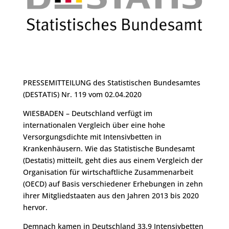
PRESSEMITTEILUNG des Statistischen Bundesamtes
(DESTATIS) Nr. 119 vom 02.04.2020
WIESBADEN – Deutschland verfügt im
internationalen Vergleich über eine hohe
Versorgungsdichte mit Intensivbetten in
Krankenhäusern. Wie das Statistische Bundesamt
(Destatis) mitteilt, geht dies aus einem Vergleich der
Organisation für wirtschaftliche Zusammenarbeit
(OECD) auf Basis verschiedener Erhebungen in zehn
ihrer Mitgliedstaaten aus den Jahren 2013 bis 2020
hervor.
Demnach kamen in Deutschland 33,9 Intensivbetten