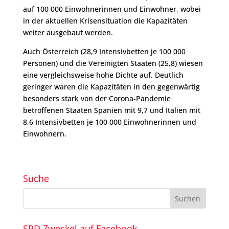
auf 100 000 Einwohnerinnen und Einwohner, wobei
in der aktuellen Krisensituation die Kapazitäten
weiter ausgebaut werden.
Auch Österreich (28,9 Intensivbetten je 100 000
Personen) und die Vereinigten Staaten (25,8) wiesen
eine vergleichsweise hohe Dichte auf. Deutlich
geringer waren die Kapazitäten in den gegenwärtig
besonders stark von der Corona-Pandemie
betroffenen Staaten Spanien mit 9,7 und Italien mit
8,6 Intensivbetten je 100 000 Einwohnerinnen und
Einwohnern.
Suche
SPD Zweckel auf Facebook