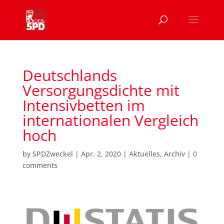
Deutschlands
Versorgungsdichte mit
Intensivbetten im
internationalen Vergleich
hoch
by
SPDZweckel
|
Apr. 2, 2020
|
Aktuelles
,
Archiv
|
0
comments