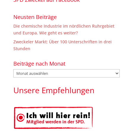
Neusten Beiträge
Die chemische Industrie im nördlichen Ruhrgebiet
und Europa. Wie geht es weiter?
Zweckeler Markt: Über 100 Unterschriften in drei
Stunden
Beiträge nach Monat
Beiträge
nach
Monat
Unsere Empfehlungen