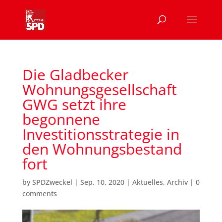
Die Gladbecker
Wohnungsgesellschaft
GWG setzt ihre
begonnene
Investitionsstrategie in
den Wohnungsbestand
fort
by
SPDZweckel
|
Sep. 10, 2020
|
Aktuelles
,
Archiv
|
0
comments