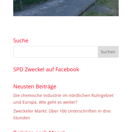
Suche
SPD Zweckel auf Facebook
Neusten Beiträge
Die chemische Industrie im nördlichen Ruhrgebiet
und Europa. Wie geht es weiter?
Zweckeler Markt: Über 100 Unterschriften in drei
Stunden