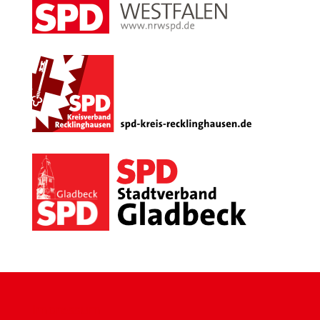
Impressum