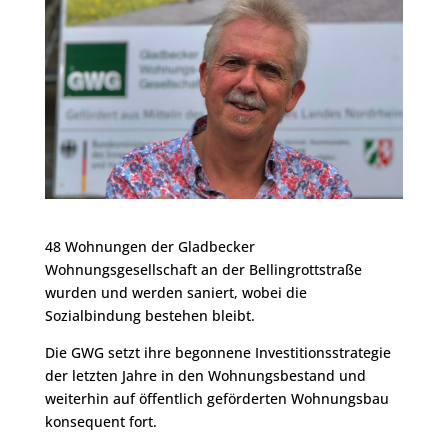
48 Wohnungen der Gladbecker
Wohnungsgesellschaft an der Bellingrottstraße
wurden und werden saniert, wobei die
Sozialbindung bestehen bleibt.
Die GWG setzt ihre begonnene Investitionsstrategie
der letzten Jahre in den Wohnungsbestand und
weiterhin auf öffentlich geförderten Wohnungsbau
konsequent fort.