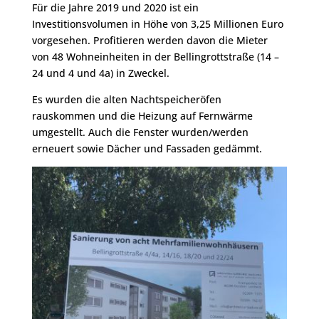
Für die Jahre 2019 und 2020 ist ein
Investitionsvolumen in Höhe von 3,25 Millionen Euro
vorgesehen. Profitieren werden davon die Mieter
von 48 Wohneinheiten in der Bellingrottstraße (14 –
24 und 4 und 4a) in Zweckel.
Es wurden die alten Nachtspeicheröfen
rauskommen und die Heizung auf Fernwärme
umgestellt. Auch die Fenster wurden/werden
erneuert sowie Dächer und Fassaden gedämmt.