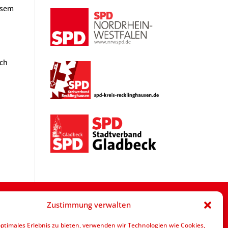
esem
ich
Zustimmung verwalten
optimales Erlebnis zu bieten, verwenden wir Technologien wie Cookies,