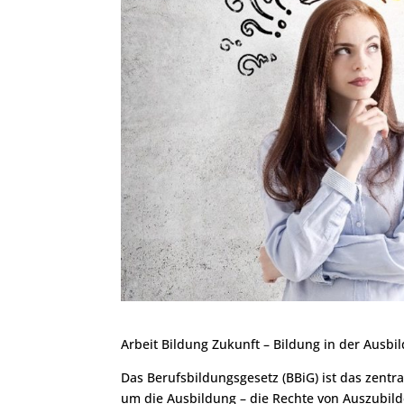
Arbeit Bildung Zukunft – Bildung in der Ausbi
Das Berufsbildungsgesetz (BBiG) ist das zentr
um die Ausbildung – die Rechte von Auszubild