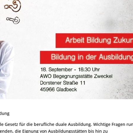
ldung
ale Gesetz für die berufliche duale Ausbildung. Wichtige Fragen ru
enden, die Eignung von Ausbildungsstätten bis hin zu