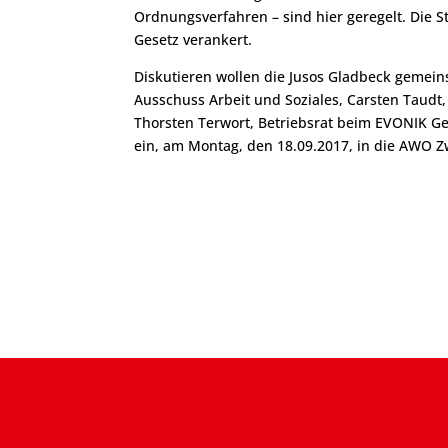
Ordnungsverfahren – sind hier geregelt. Die S
Gesetz verankert.
Diskutieren wollen die Jusos Gladbeck gemei
Ausschuss Arbeit und Soziales, Carsten Taudt,
Thorsten Terwort, Betriebsrat beim EVONIK Gem
ein, am Montag, den 18.09.2017, in die AWO 
Impressum