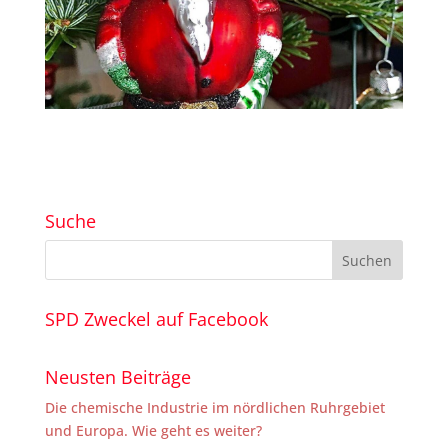
Suche
SPD Zweckel auf Facebook
Neusten Beiträge
Die chemische Industrie im nördlichen Ruhrgebiet
und Europa. Wie geht es weiter?