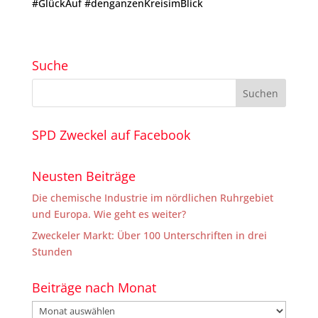
#GlückAuf #denganzenKreisimBlick
Suche
SPD Zweckel auf Facebook
Neusten Beiträge
Die chemische Industrie im nördlichen Ruhrgebiet
und Europa. Wie geht es weiter?
Zweckeler Markt: Über 100 Unterschriften in drei
Stunden
Beiträge nach Monat
Beiträge