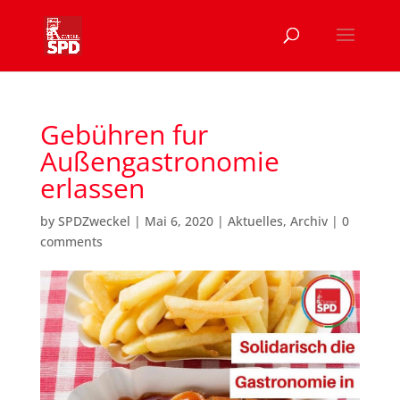
Gebühren fur
Außengastronomie
erlassen
by
SPDZweckel
|
Mai 6, 2020
|
Aktuelles
,
Archiv
|
0
comments