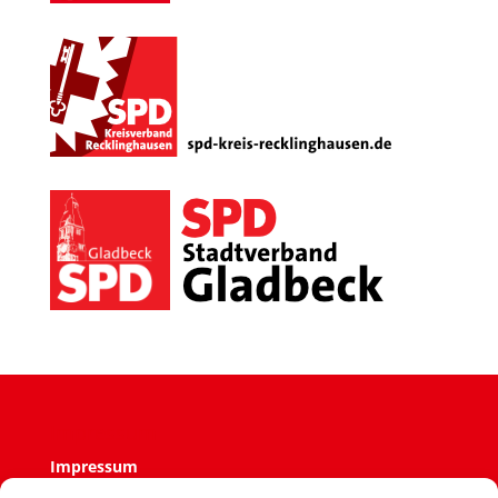
Impressum
Impressum