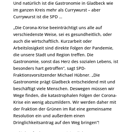
Und natürlich ist die Gastronomie in Gladbeck wie
im ganzen Kreis mehr als Currywurst – aber
Currywurst ist die SPD …
„Die Corona-Krise beeinträchtigt uns alle auf
verschiedenste Weise, sei es gesundheitlich, oder
auch die wirtschaftlich. Kurzarbeit oder
Arbeitslosigkeit sind direkte Folgen der Pandemie,
die unsere Stadt und Region treffen. Die
Gastronomie, sonst das Herz des sozialen Lebens, ist
besonders hart getroffen“, sagt SPD-
Fraktionsvorsitzender Michael Hübner. „Die
Gastronomie prägt Gladbeck entscheidend mit und
beschäftigt viele Menschen. Deswegen müssen wir
Wege finden, die katastrophalen Folgen der Corona-
Krise ein wenig abzumildern. Wir werden daher mit
der Fraktion der Grünen im Rat eine gemeinsame
Resolution ein und außerdem einen
Dringlichkeitsantrag auf den Weg bringen”!