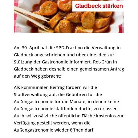
Am 30. April hat die SPD-Fraktion die Verwaltung in
Gladbeck angeschrieben und über eine Idee zur
Stützung der Gastronomie informiert. Rot-Grün in
Gladbeck haben deshalb einen gemeinsamen Antrag
auf den Weg gebracht:
Als kommunalen Beitrag fordern wir die
Stadtverwaltung auf, die Gebühren für die
Außengastronomie für die Monate, in denen keine
Außengastronomie stattfinden durfte, zu erlassen.
Auch soll zusätzliche öffentliche Fläche kostenlos zur
Verfügung gestellt werden, wenn die
Außengastronomie wieder öffnen darf.