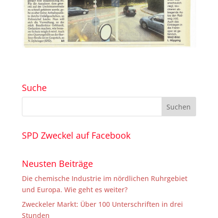
Suche
SPD Zweckel auf Facebook
Neusten Beiträge
Die chemische Industrie im nördlichen Ruhrgebiet
und Europa. Wie geht es weiter?
Zweckeler Markt: Über 100 Unterschriften in drei
Stunden