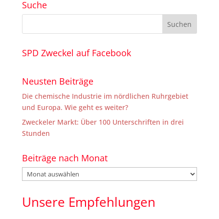
Suche
SPD Zweckel auf Facebook
Neusten Beiträge
Die chemische Industrie im nördlichen Ruhrgebiet
und Europa. Wie geht es weiter?
Zweckeler Markt: Über 100 Unterschriften in drei
Stunden
Beiträge nach Monat
Beiträge
nach
Monat
Unsere Empfehlungen