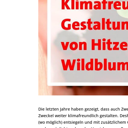
Die letzten Jahre haben gezeigt, dass auch Zw
Zweckel weiter klimafreundlich gestalten. De
(wo möglich) entsiegeln und mit zusätzlichem G