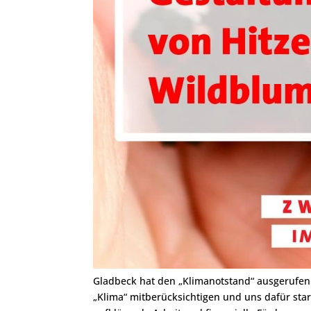
Gladbeck hat den „Klimanotstand“ ausgerufen
„Klima“ mitberücksichtigen und uns dafür sta