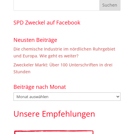
SPD Zweckel auf Facebook
Neusten Beiträge
Die chemische Industrie im nördlichen Ruhrgebiet
und Europa. Wie geht es weiter?
Zweckeler Markt: Über 100 Unterschriften in drei
Stunden
Beiträge nach Monat
Beiträge
nach
Monat
Unsere Empfehlungen