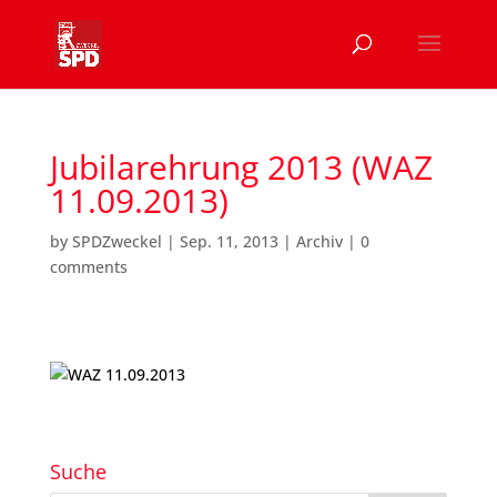
Jubilarehrung 2013 (WAZ
11.09.2013)
by
SPDZweckel
|
Sep. 11, 2013
|
Archiv
|
0
comments
Suche