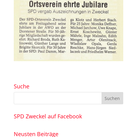
Suche
SPD Zweckel auf Facebook
Neusten Beiträge