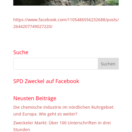
https://www.facebook.com/1105486556232688/posts/
2644207749027220/
Suche
SPD Zweckel auf Facebook
Neusten Beiträge
Die chemische Industrie im nördlichen Ruhrgebiet
und Europa. Wie geht es weiter?
Zweckeler Markt: Über 100 Unterschriften in drei
Stunden