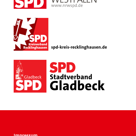
Impressum
Impressum