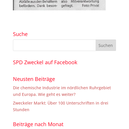
Suche
SPD Zweckel auf Facebook
Neusten Beiträge
Die chemische Industrie im nördlichen Ruhrgebiet
und Europa. Wie geht es weiter?
Zweckeler Markt: Über 100 Unterschriften in drei
Stunden
Beiträge nach Monat