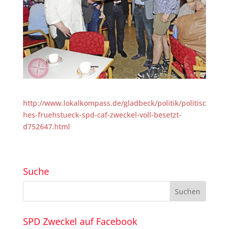
http://www.lokalkompass.de/gladbeck/politik/politisc
hes-fruehstueck-spd-caf-zweckel-voll-besetzt-
d752647.html
Suche
SPD Zweckel auf Facebook