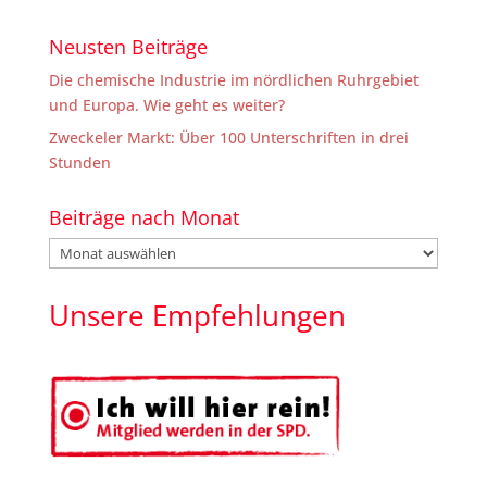
Neusten Beiträge
Die chemische Industrie im nördlichen Ruhrgebiet
und Europa. Wie geht es weiter?
Zweckeler Markt: Über 100 Unterschriften in drei
Stunden
Beiträge nach Monat
Beiträge
nach
Monat
Unsere Empfehlungen