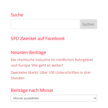
Suche
SPD Zweckel auf Facebook
Neusten Beiträge
Die chemische Industrie im nördlichen Ruhrgebiet
und Europa. Wie geht es weiter?
Zweckeler Markt: Über 100 Unterschriften in drei
Stunden
Beiträge nach Monat
Beiträge
nach