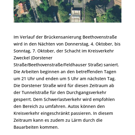
Im Verlauf der Brückensanierung Beethovenstraße
wird in den Nächten von Donnerstag, 4. Oktober, bis
Sonntag, 7. Oktober, der Schacht im Kreisverkehr
Zweckel (Dorstener
Straße/Beethovenstraße/Feldhauser Straße) saniert.
Die Arbeiten beginnen an den betreffenden Tagen
um 21 Uhr und enden um 5 Uhr am nächsten Tag.
Die Dorstener Straße wird für diesen Zeitraum ab
der Tunnelstraße für den Durchgangsverkehr
gesperrt. Dem Schwerlastverkehr wird empfohlen
den Bereich zu umfahren. Autos können den
Kreisverkehr eingeschränkt passieren. In diesem
Zeitraum kann es zudem zu Lärm durch die
Bauarbeiten kommen.