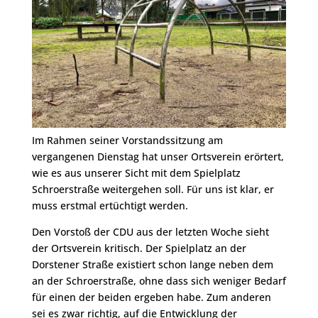
Im Rahmen seiner Vorstandssitzung am
vergangenen Dienstag hat unser Ortsverein erörtert,
wie es aus unserer Sicht mit dem Spielplatz
Schroerstraße weitergehen soll. Für uns ist klar, er
muss erstmal ertüchtigt werden.
Den Vorstoß der CDU aus der letzten Woche sieht
der Ortsverein kritisch. Der Spielplatz an der
Dorstener Straße existiert schon lange neben dem
an der Schroerstraße, ohne dass sich weniger Bedarf
für einen der beiden ergeben habe. Zum anderen
sei es zwar richtig, auf die Entwicklung der