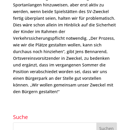
Sportanlangen hinzuweisen, aber erst aktiv zu
werden, wenn beide Spielstätten des SV-Zweckel
fertig überplant seien, halten wir für problematisch.
Dies wäre schon allein im Hinblick auf die Sicherheit
der Kinder im Rahmen der
Verkehrssicherungspflicht notwendig. „Der Prozess,
wie wir die Plätze gestalten wollen, kann sich
durchaus noch hinziehen“, gibt Jens Bennarend,
Ortsvereinsvorsitzender in Zweckel, zu bedenken
und ergänzt, dass im vergangenen Sommer die
Position verabschiedet worden sei, dass wir uns
einen Bürgerpark an der Stelle gut vorstellen
können. „Wir wollen gemeinsam unser Zweckel mit
den Bürgern gestalten!“
Suche