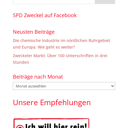
SPD Zweckel auf Facebook
Neusten Beiträge
Die chemische Industrie im nördlichen Ruhrgebiet
und Europa. Wie geht es weiter?
Zweckeler Markt: Über 100 Unterschriften in drei
Stunden
Beiträge nach Monat
Beiträge
nach
Monat
Unsere Empfehlungen