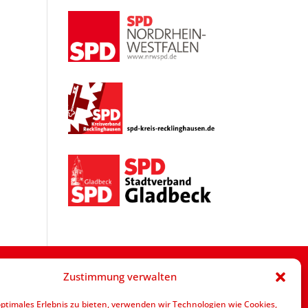
Zustimmung verwalten
optimales Erlebnis zu bieten, verwenden wir Technologien wie Cookies,