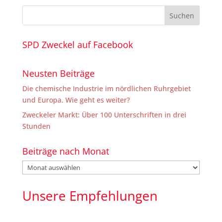
SPD Zweckel auf Facebook
Neusten Beiträge
Die chemische Industrie im nördlichen Ruhrgebiet
und Europa. Wie geht es weiter?
Zweckeler Markt: Über 100 Unterschriften in drei
Stunden
Beiträge nach Monat
Beiträge
nach
Monat
Unsere Empfehlungen