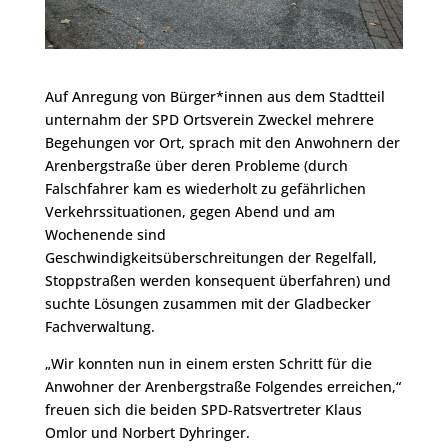
Auf Anregung von Bürger*innen aus dem Stadtteil
unternahm der SPD Ortsverein Zweckel mehrere
Begehungen vor Ort, sprach mit den Anwohnern der
Arenbergstraße über deren Probleme (durch
Falschfahrer kam es wiederholt zu gefährlichen
Verkehrssituationen, gegen Abend und am
Wochenende sind
Geschwindigkeitsüberschreitungen der Regelfall,
Stoppstraßen werden konsequent überfahren) und
suchte Lösungen zusammen mit der Gladbecker
Fachverwaltung.
„Wir konnten nun in einem ersten Schritt für die
Anwohner der Arenbergstraße Folgendes erreichen,“
freuen sich die beiden SPD-Ratsvertreter Klaus
Omlor und Norbert Dyhringer.