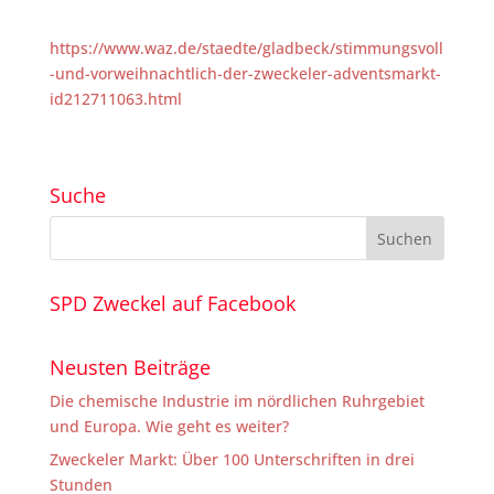
https://www.waz.de/staedte/gladbeck/stimmungsvoll
-und-vorweihnachtlich-der-zweckeler-adventsmarkt-
id212711063.html
Suche
SPD Zweckel auf Facebook
Neusten Beiträge
Die chemische Industrie im nördlichen Ruhrgebiet
und Europa. Wie geht es weiter?
Zweckeler Markt: Über 100 Unterschriften in drei
Stunden