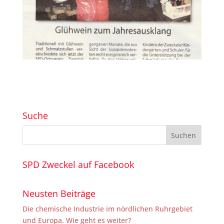
Suche
SPD Zweckel auf Facebook
Neusten Beiträge
Die chemische Industrie im nördlichen Ruhrgebiet
und Europa. Wie geht es weiter?