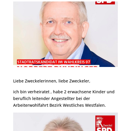
Liebe Zweckelerinnen, liebe Zweckeler,
ich bin verheiratet , habe 2 erwachsene Kinder und
beruflich leitender Angestellter bei der
Arbeiterwohlfahrt Bezirk Westliches Westfalen.