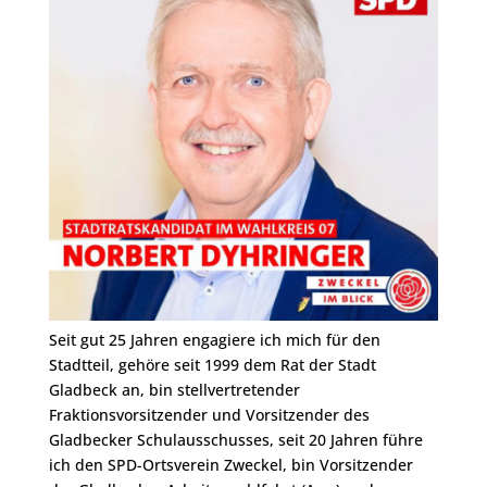
Seit gut 25 Jahren engagiere ich mich für den
Stadtteil, gehöre seit 1999 dem Rat der Stadt
Gladbeck an, bin stellvertretender
Fraktionsvorsitzender und Vorsitzender des
Gladbecker Schulausschusses, seit 20 Jahren führe
ich den SPD-Ortsverein Zweckel, bin Vorsitzender