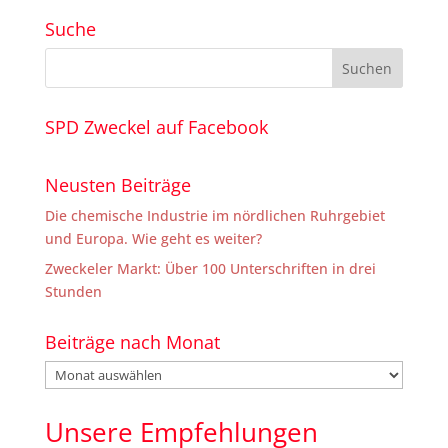
Suche
SPD Zweckel auf Facebook
Neusten Beiträge
Die chemische Industrie im nördlichen Ruhrgebiet
und Europa. Wie geht es weiter?
Zweckeler Markt: Über 100 Unterschriften in drei
Stunden
Beiträge nach Monat
Beiträge
nach
Monat
Unsere Empfehlungen