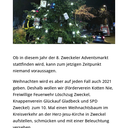
Ob in diesem Jahr der 8. Zweckeler Adventsmarkt
stattfinden wird, kann zum jetzigen Zeitpunkt
niemand voraussagen.
Weihnachten wird es aber auf jeden Fall auch 2021
geben. Deshalb wollen wir (Förderverein Kotten Nie,
Freiwillige Feuerwehr Löschzug Zweckel,
Knappenverein Glückauf Gladbeck und SPD
Zweckel) zum 10. Mal einen Weihnachtsbaum im
Kreisverkehr an der Herz-Jesu-Kirche in Zweckel
aufstellen, schmücken und mit einer Beleuchtung
versehen.