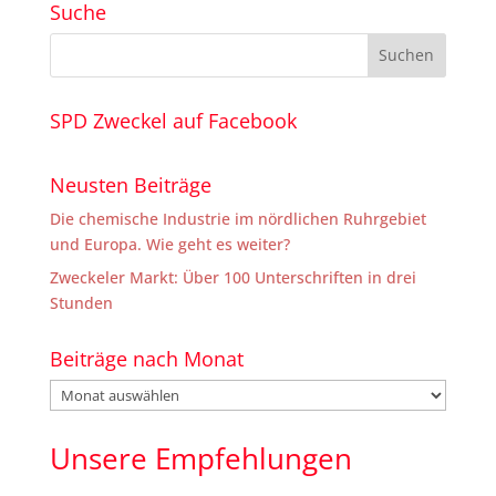
Suche
SPD Zweckel auf Facebook
Neusten Beiträge
Die chemische Industrie im nördlichen Ruhrgebiet
und Europa. Wie geht es weiter?
Zweckeler Markt: Über 100 Unterschriften in drei
Stunden
Beiträge nach Monat
Beiträge
nach
Monat
Unsere Empfehlungen