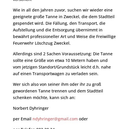
Wie in all den Jahren zuvor, suchen wir wieder eine
geeignete große Tanne in Zweckel, die dem Stadtteil
gespendet wird. Die Fällung, den Transport, die
Aufstellung und die Entsorgung übernimmt in
bewährt professioneller Art und Weise die Freiwillige
Feuerwehr Löschzug Zweckel.
Allerdings sind 2 Sachen Voraussetzung: Die Tanne
sollte eine Größe von etwa 10 Metern haben und
vom jetzigen Standort/Grundstück leicht d.h. nahe
auf einen Transportwagen zu verladen sein.
Wer sich also von seiner ihm oder ihr zu groß
gewordenen Tanne trennen und dem Stadtteil
schenken möchte, kann sich an:
Norbert Dyhringer
per Email
ndyhringer@gmail.com
oder